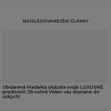
NAJSLEDOVANEJŠIE ČLÁNKY
Obdarená Maďarka ukázala svoje LUXUSNÉ
prednosti: 38-ročná Vivien vás dostane do
úzkych!