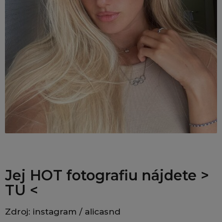
Jej HOT fotografiu nájdete >
TU <
Zdroj: instagram / alicasnd