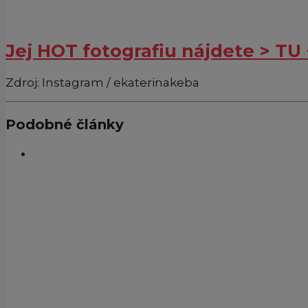
Jej HOT fotografiu nájdete > TU 
Zdroj: Instagram / ekaterinakeba
Podobné články