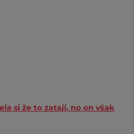
a si že to zatají, no on však