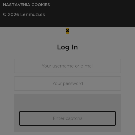
NASTAVENIA COOKIES
© 2026 Lenmuzi.sk
Log In