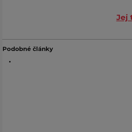
Jej
Podobné články