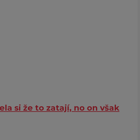
a si že to zatají, no on však