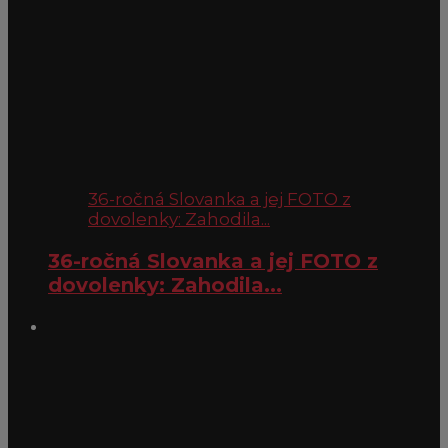
36-ročná Slovanka a jej FOTO z
dovolenky: Zahodila...
36-ročná Slovanka a jej FOTO z
dovolenky: Zahodila...