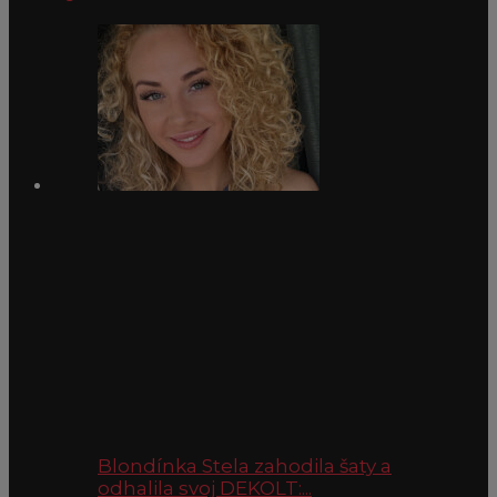
Blondínka Stela zahodila šaty a
odhalila svoj DEKOLT:...