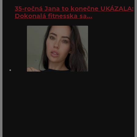
35-ročná Jana to konečne UKÁZALA:
Dokonalá fitnesska sa...