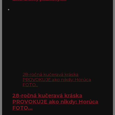
28-ročná kučeravá kráska
PROVOKUJE ako nikdy: Horúca
FOTO...
28-ročná kučeravá kráska
PROVOKUJE ako nikdy: Horúca
FOTO...