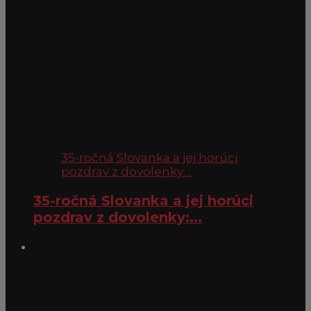
35-ročná Slovanka a jej horúci
pozdrav z dovolenky:...
35-ročná Slovanka a jej horúci
pozdrav z dovolenky:...