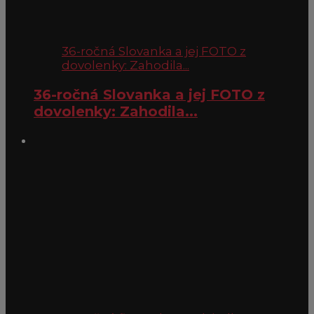
36-ročná Slovanka a jej FOTO z
dovolenky: Zahodila...
36-ročná Slovanka a jej FOTO z
dovolenky: Zahodila...