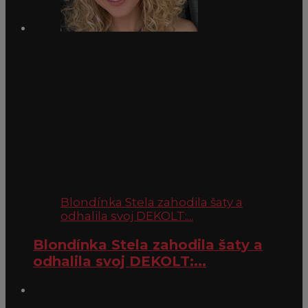
Blondínka Stela zahodila šaty a
odhalila svoj DEKOLT:...
Blondínka Stela zahodila šaty a
odhalila svoj DEKOLT:...