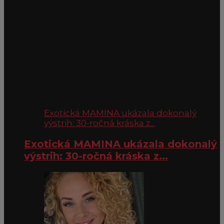
Exotická MAMINA ukázala dokonalý
výstrih: 30-ročná kráska z...
Exotická MAMINA ukázala dokonalý
výstrih: 30-ročná kráska z...