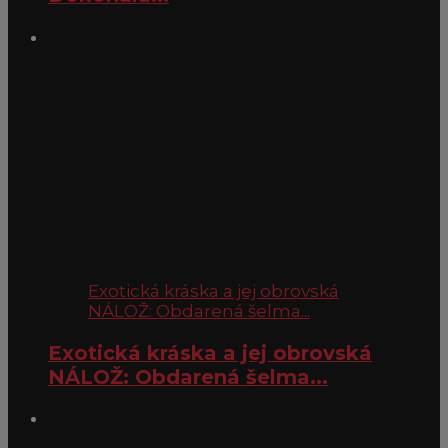
Exotická kráska a jej obrovská
NÁLOŽ: Obdarená šelma...
Exotická kráska a jej obrovská
NÁLOŽ: Obdarená šelma...