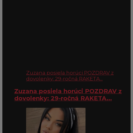
Zuzana posiela horúci POZDRAV z
dovolenky: 29-ročná RAKETA...
Zuzana posiela horúci POZDRAV z
dovolenky: 29-ročná RAKETA...