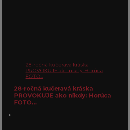
28-ročná kučeravá kráska
PROVOKUJE ako nikdy: Horúca
FOTO...
28-ročná kučeravá kráska
PROVOKUJE ako nikdy: Horúca
FOTO...