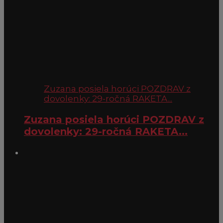
Zuzana posiela horúci POZDRAV z
dovolenky: 29-ročná RAKETA...
Zuzana posiela horúci POZDRAV z
dovolenky: 29-ročná RAKETA...