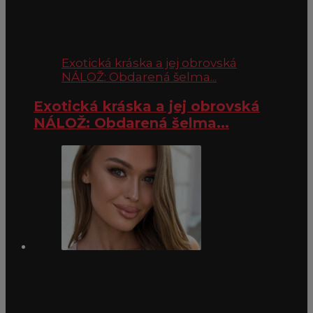
Exotická kráska a jej obrovská
NÁLOŽ: Obdarená šelma...
Exotická kráska a jej obrovská
NÁLOŽ: Obdarená šelma...