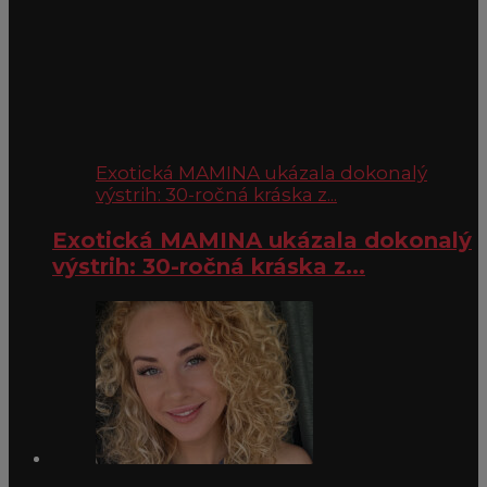
Exotická MAMINA ukázala dokonalý
výstrih: 30-ročná kráska z...
Exotická MAMINA ukázala dokonalý
výstrih: 30-ročná kráska z...