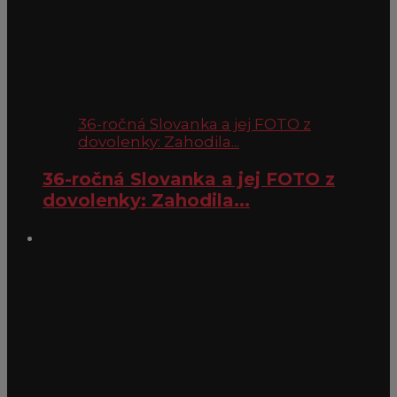
36-ročná Slovanka a jej FOTO z
dovolenky: Zahodila...
36-ročná Slovanka a jej FOTO z
dovolenky: Zahodila...