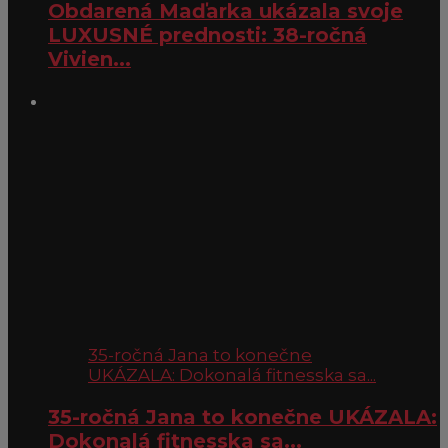
Obdarená Maďarka ukázala svoje
LUXUSNÉ prednosti: 38-ročná
Vivien...
35-ročná Jana to konečne
UKÁZALA: Dokonalá fitnesska sa...
35-ročná Jana to konečne UKÁZALA:
Dokonalá fitnesska sa...