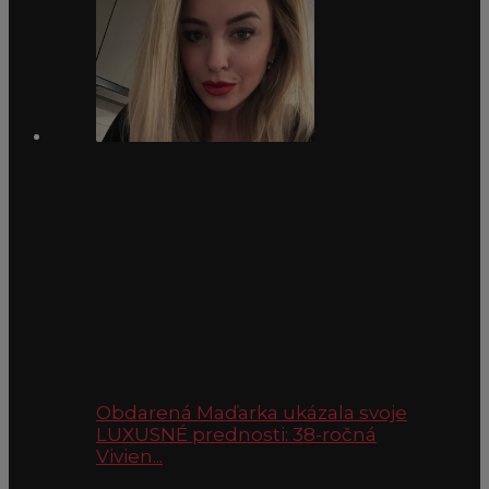
Obdarená Maďarka ukázala svoje
LUXUSNÉ prednosti: 38-ročná
Vivien...