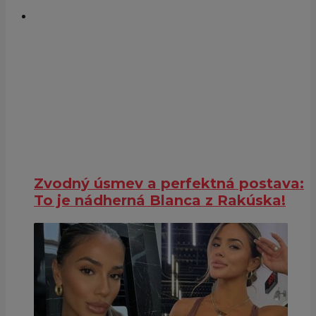
Zvodný úsmev a perfektná postava:
To je nádherná Blanca z Rakúska!