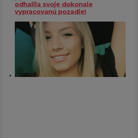
odhalila svoje dokonale
vypracovanú pozadie!