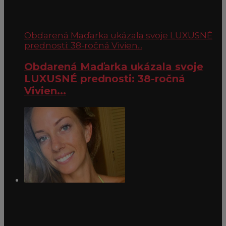
Obdarená Maďarka ukázala svoje LUXUSNÉ
prednosti: 38-ročná Vivien...
Obdarená Maďarka ukázala svoje
LUXUSNÉ prednosti: 38-ročná
Vivien...