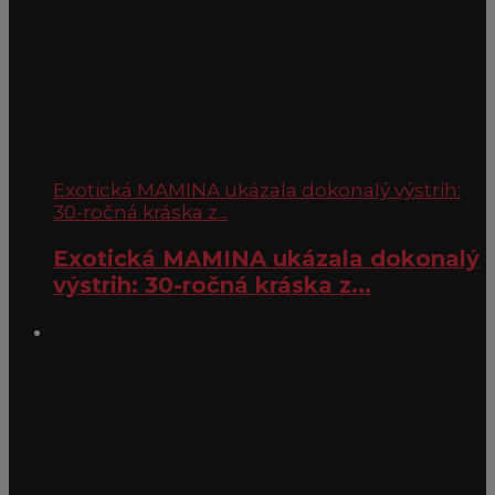
Exotická MAMINA ukázala dokonalý výstrih:
30-ročná kráska z...
Exotická MAMINA ukázala dokonalý
výstrih: 30-ročná kráska z...