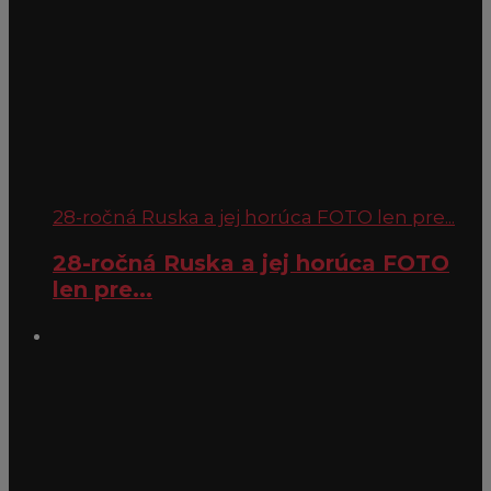
28-ročná Ruska a jej horúca FOTO len pre...
28-ročná Ruska a jej horúca FOTO
len pre...