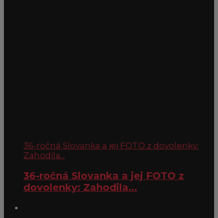
36-ročná Slovanka a jej FOTO z dovolenky:
Zahodila...
36-ročná Slovanka a jej FOTO z
dovolenky: Zahodila...