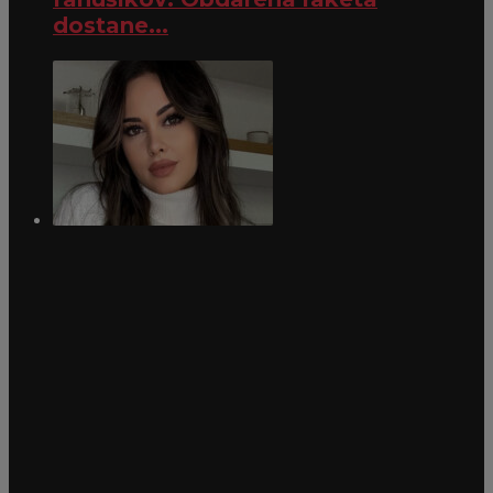
dostane...