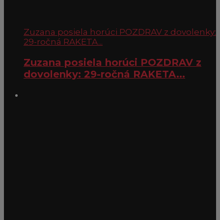
Zuzana posiela horúci POZDRAV z dovolenky:
29-ročná RAKETA...
Zuzana posiela horúci POZDRAV z
dovolenky: 29-ročná RAKETA...